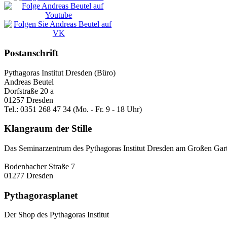
Postanschrift
Pythagoras Institut Dresden (Büro)
Andreas Beutel
Dorfstraße 20 a
01257 Dresden
Tel.: 0351 268 47 34 (Mo. - Fr. 9 - 18 Uhr)
Klangraum der Stille
Das Seminarzentrum des Pythagoras Institut Dresden am Großen Gar
Bodenbacher Straße 7
01277 Dresden
Pythagorasplanet
Der Shop des Pythagoras Institut