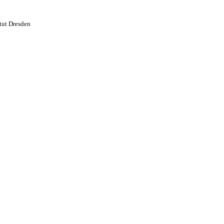
tut Dresden