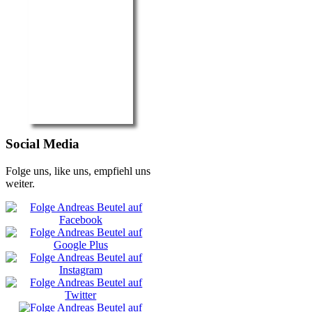
Social Media
Folge uns, like uns, empfiehl uns
weiter.